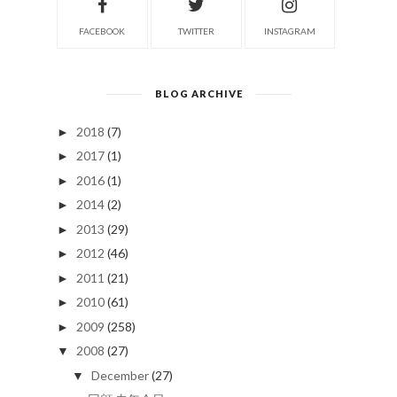
FACEBOOK
TWITTER
INSTAGRAM
BLOG ARCHIVE
2018
(7)
►
2017
(1)
►
2016
(1)
►
2014
(2)
►
2013
(29)
►
2012
(46)
►
2011
(21)
►
2010
(61)
►
2009
(258)
►
2008
(27)
▼
December
(27)
▼