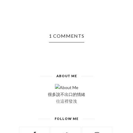
1 COMMENTS
ABOUT ME
很多說不出口的情緒
往這裡發洩
FOLLOW ME