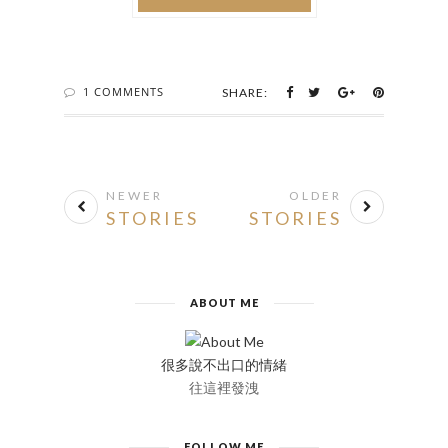
1 COMMENTS
SHARE:
NEWER
OLDER
STORIES
STORIES
ABOUT ME
很多說不出口的情緒
往這裡發洩
FOLLOW ME