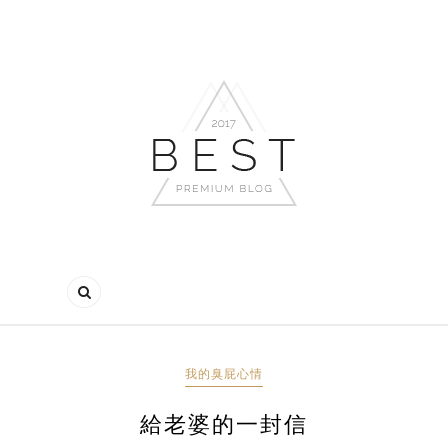
我的臭屁心情
給老婆的一封信