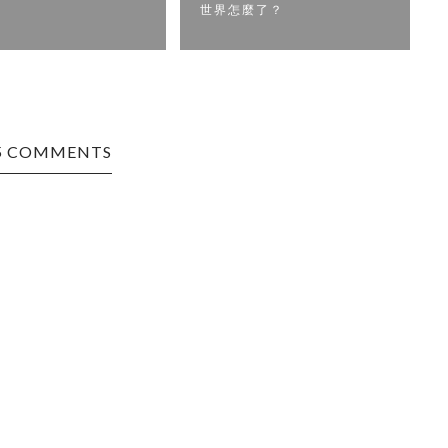
世界怎麼了？
5 COMMENTS