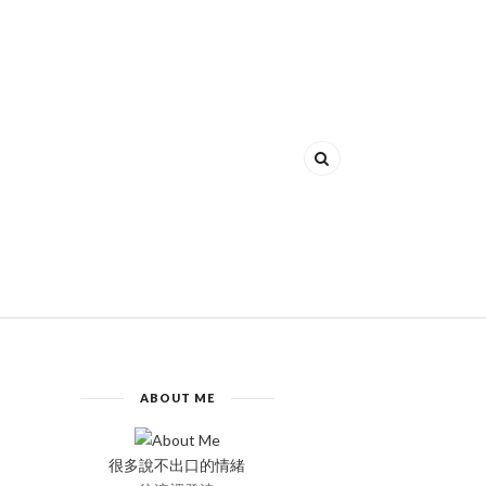
ABOUT ME
很多說不出口的情緒