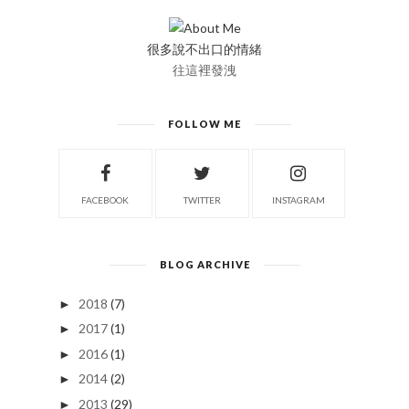
很多說不出口的情緒
往這裡發洩
FOLLOW ME
FACEBOOK
TWITTER
INSTAGRAM
BLOG ARCHIVE
2018
(7)
►
2017
(1)
►
2016
(1)
►
2014
(2)
►
2013
(29)
►