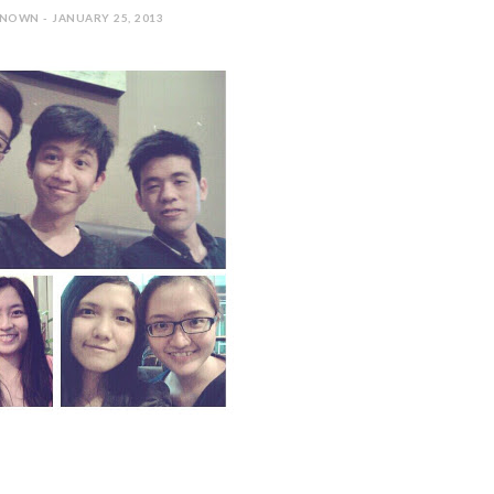
NOWN - JANUARY 25, 2013