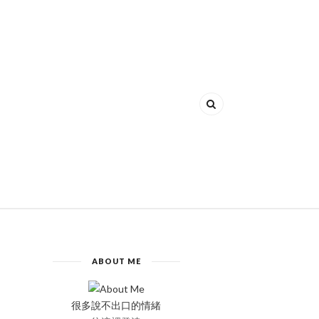
ABOUT ME
很多說不出口的情緒