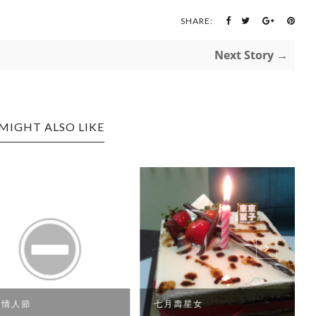
SHARE:
Next Story →
MIGHT ALSO LIKE
人節
七月壽星女