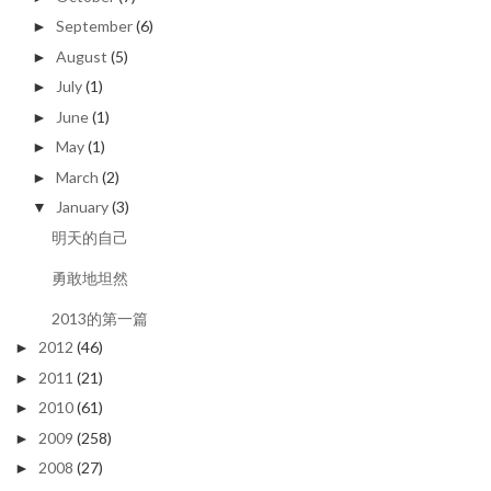
September
(6)
►
August
(5)
►
July
(1)
►
June
(1)
►
May
(1)
►
March
(2)
►
January
(3)
▼
明天的自己
勇敢地坦然
2013的第一篇
2012
(46)
►
2011
(21)
►
2010
(61)
►
2009
(258)
►
2008
(27)
►