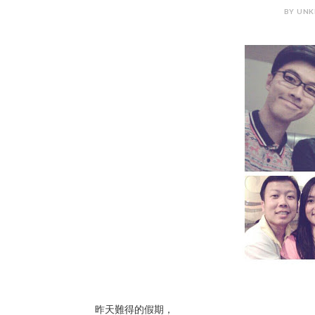
BY UNK
昨天難得的假期，