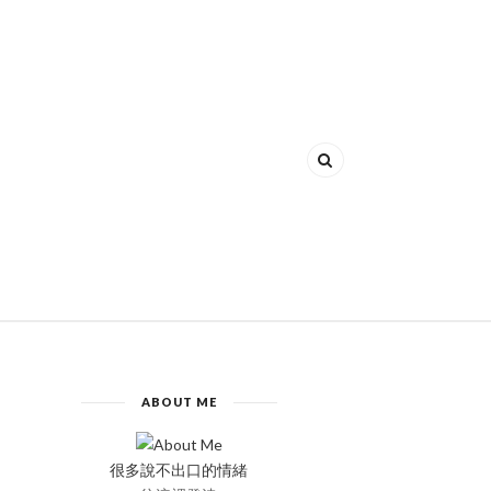
ABOUT ME
很多說不出口的情緒