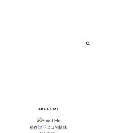
ABOUT ME
很多說不出口的情緒