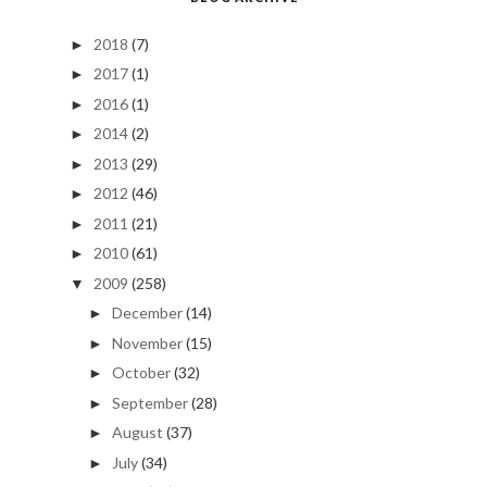
2018
(7)
►
2017
(1)
►
2016
(1)
►
2014
(2)
►
2013
(29)
►
2012
(46)
►
2011
(21)
►
2010
(61)
►
2009
(258)
▼
December
(14)
►
November
(15)
►
October
(32)
►
September
(28)
►
August
(37)
►
July
(34)
►