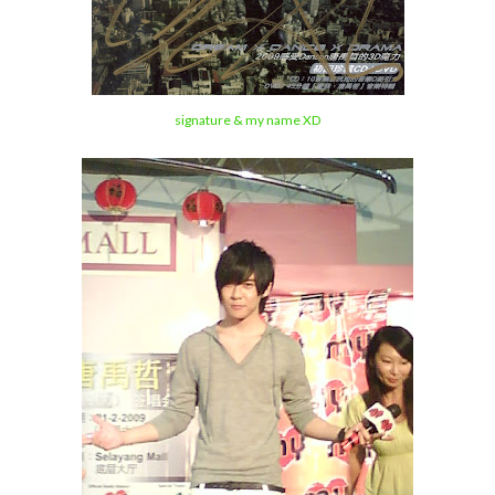
signature & my name XD