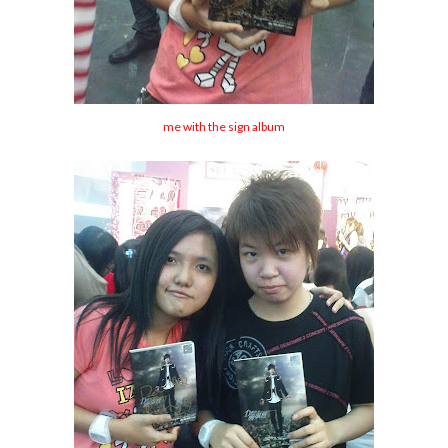
me with the sign album