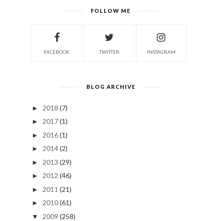
FOLLOW ME
FACEBOOK
TWITTER
INSTAGRAM
BLOG ARCHIVE
2018
(7)
►
2017
(1)
►
2016
(1)
►
2014
(2)
►
2013
(29)
►
2012
(46)
►
2011
(21)
►
2010
(61)
►
2009
(258)
▼