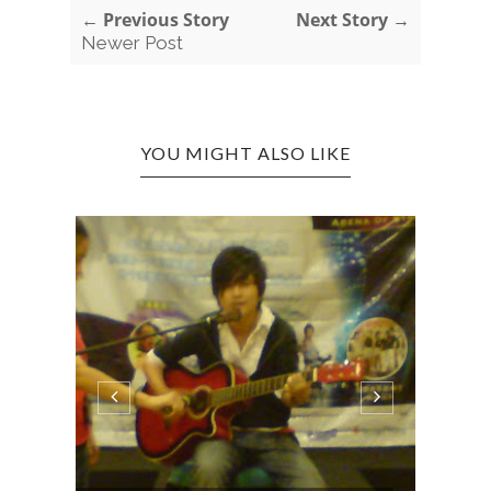
← Previous Story
Next Story →
Newer Post
YOU MIGHT ALSO LIKE