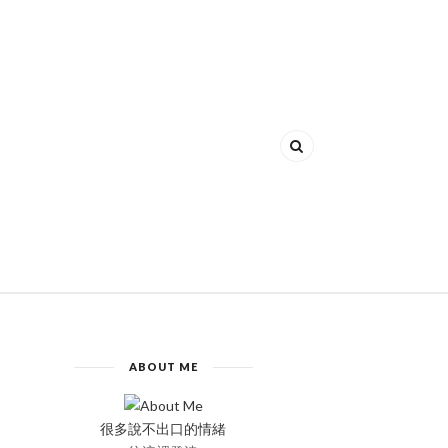
ABOUT ME
很多說不出口的情緒