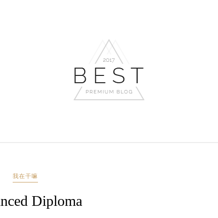
我在干嘛
nced Diploma