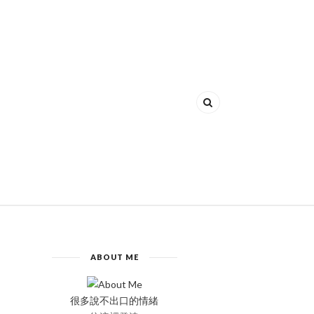
ABOUT ME
很多說不出口的情緒