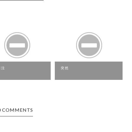
注
突然
0 COMMENTS