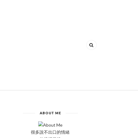
ABOUT ME
很多說不出口的情緒