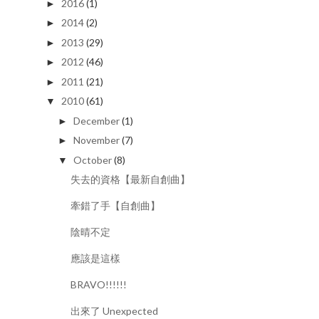
2016
(1)
►
2014
(2)
►
2013
(29)
►
2012
(46)
►
2011
(21)
►
2010
(61)
▼
December
(1)
►
November
(7)
►
October
(8)
▼
失去的資格【最新自創曲】
牽錯了手【自創曲】
陰晴不定
應該是這樣
BRAVO!!!!!!
出來了 Unexpected