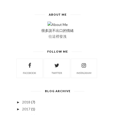
ABOUT ME
很多說不出口的情緒
往這裡發洩
FOLLOW ME
FACEBOOK
TWITTER
INSTAGRAM
BLOG ARCHIVE
2018
(7)
►
2017
(1)
►