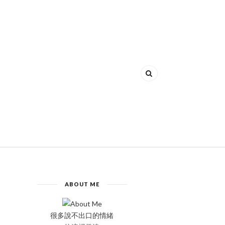
ABOUT ME
很多說不出口的情緒