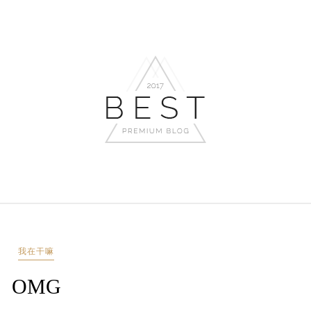
我在干嘛
OMG