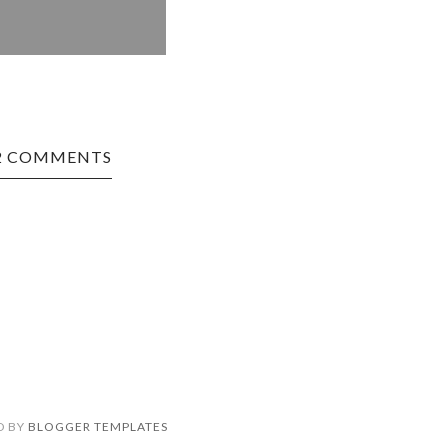
2 COMMENTS
D BY
BLOGGER TEMPLATES