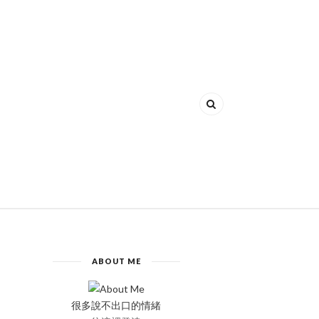
ABOUT ME
很多說不出口的情緒