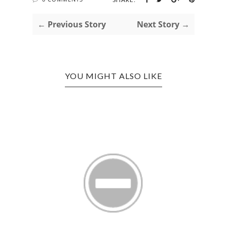
← Previous Story
Next Story →
YOU MIGHT ALSO LIKE