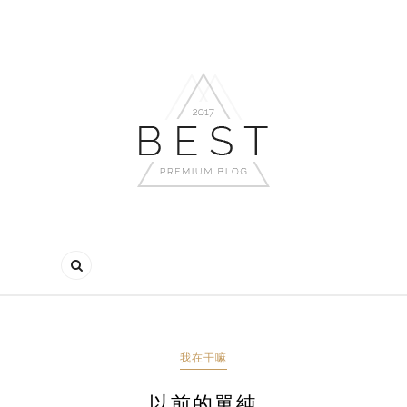
我在干嘛
以前的單純