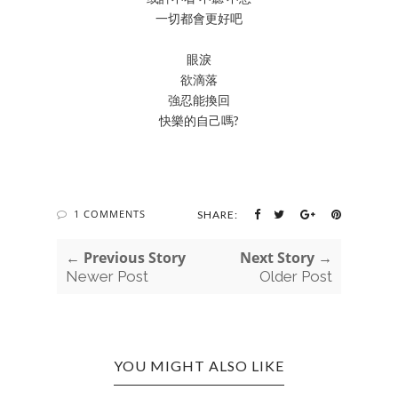
一切都會更好吧
眼淚
欲滴落
強忍能換回
快樂的自己嗎?
1 COMMENTS
SHARE:
← Previous Story
Next Story →
Newer Post
Older Post
YOU MIGHT ALSO LIKE