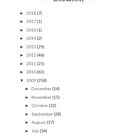
2018
(7)
►
2017
(1)
►
2016
(1)
►
2014
(2)
►
2013
(29)
►
2012
(46)
►
2011
(21)
►
2010
(61)
►
2009
(258)
▼
December
(14)
►
November
(15)
►
October
(32)
►
September
(28)
►
August
(37)
►
July
(34)
►