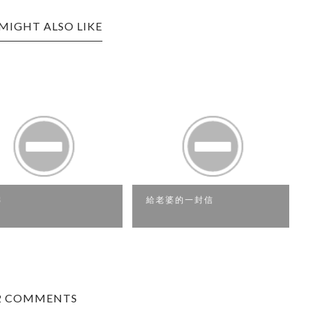
MIGHT ALSO LIKE
給老婆的一封信
2 COMMENTS