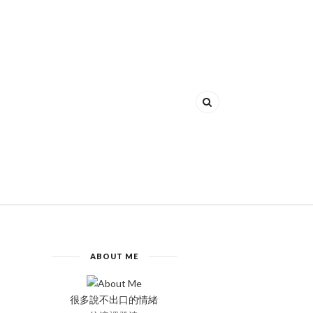
ABOUT ME
很多說不出口的情緒