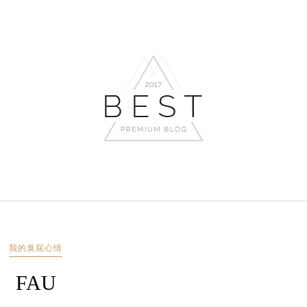
我的臭屁心情
FAU