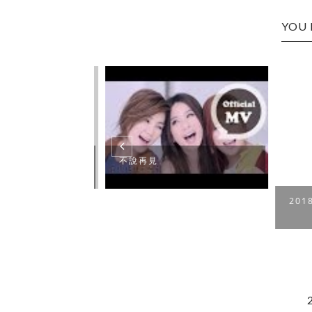
YOU 
不說再見
2018