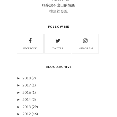
很多說不出口的情緒
往這裡發洩
FOLLOW ME
FACEBOOK
TWITTER
INSTAGRAM
BLOG ARCHIVE
2018
(7)
►
2017
(1)
►
2016
(1)
►
2014
(2)
►
2013
(29)
►
2012
(46)
►