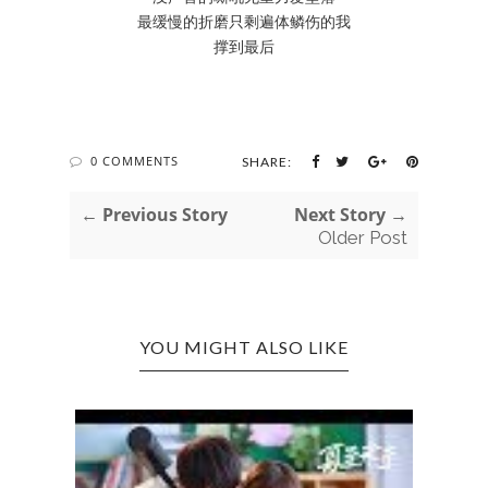
最缓慢的折磨只剩遍体鳞伤的我
撑到最后
0 COMMENTS
SHARE:
← Previous Story
Next Story →
Older Post
YOU MIGHT ALSO LIKE