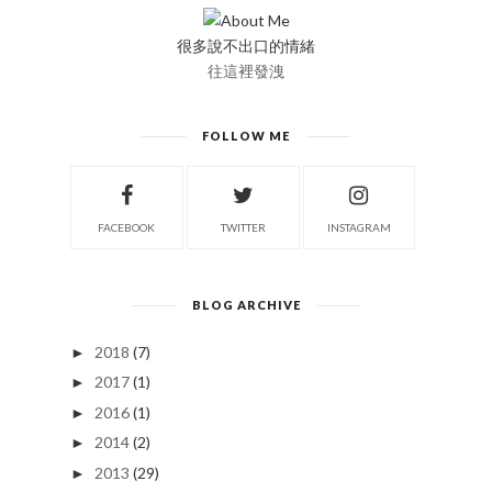
很多說不出口的情緒
往這裡發洩
FOLLOW ME
FACEBOOK
TWITTER
INSTAGRAM
BLOG ARCHIVE
2018
(7)
►
2017
(1)
►
2016
(1)
►
2014
(2)
►
2013
(29)
►