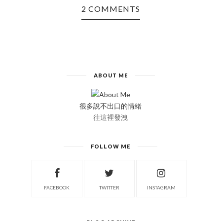
2 COMMENTS
ABOUT ME
很多說不出口的情緒
往這裡發洩
FOLLOW ME
FACEBOOK
TWITTER
INSTAGRAM