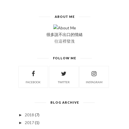
ABOUT ME
很多說不出口的情緒
往這裡發洩
FOLLOW ME
FACEBOOK
TWITTER
INSTAGRAM
BLOG ARCHIVE
2018
(7)
►
2017
(1)
►