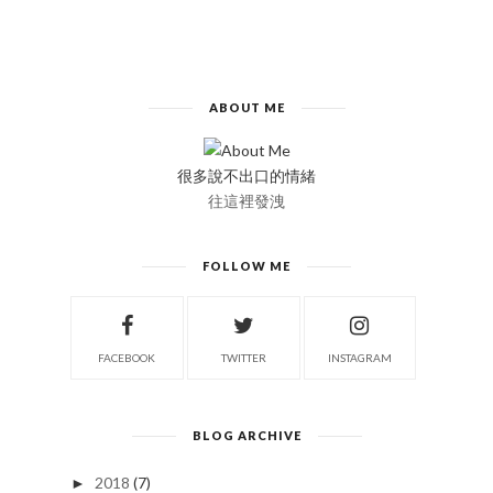
ABOUT ME
很多說不出口的情緒
往這裡發洩
FOLLOW ME
FACEBOOK
TWITTER
INSTAGRAM
BLOG ARCHIVE
2018
(7)
►