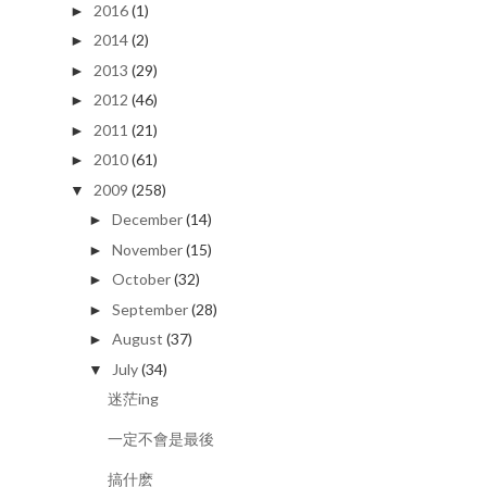
2016
(1)
►
2014
(2)
►
2013
(29)
►
2012
(46)
►
2011
(21)
►
2010
(61)
►
2009
(258)
▼
December
(14)
►
November
(15)
►
October
(32)
►
September
(28)
►
August
(37)
►
July
(34)
▼
迷茫ing
一定不會是最後
搞什麽