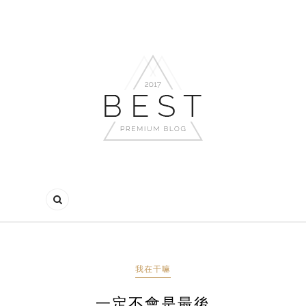
我在干嘛
一定不會是最後