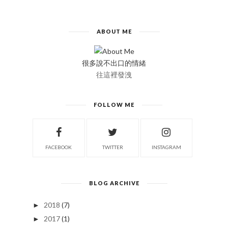
ABOUT ME
很多說不出口的情緒
往這裡發洩
FOLLOW ME
FACEBOOK
TWITTER
INSTAGRAM
BLOG ARCHIVE
2018
(7)
►
2017
(1)
►