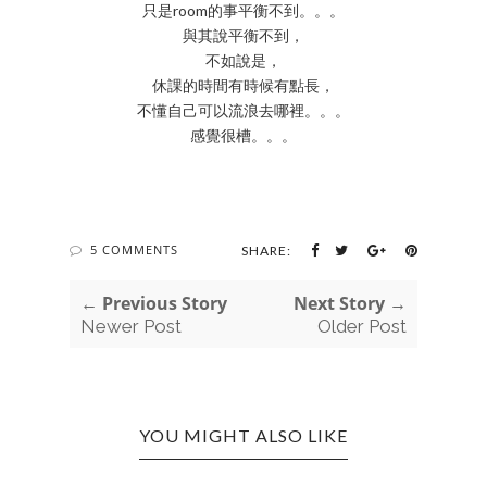
只是room的事平衡不到。。。
與其說平衡不到，
不如說是，
休課的時間有時候有點長，
不懂自己可以流浪去哪裡。。。
感覺很槽。。。
5 COMMENTS
SHARE:
← Previous Story
Next Story →
Newer Post
Older Post
YOU MIGHT ALSO LIKE