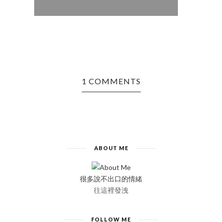
1 COMMENTS
ABOUT ME
很多說不出口的情緒
往這裡發洩
FOLLOW ME