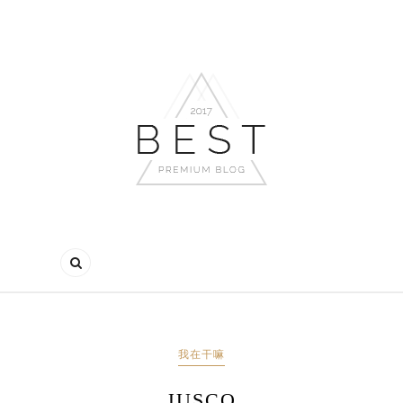
我在干嘛
JUSCO