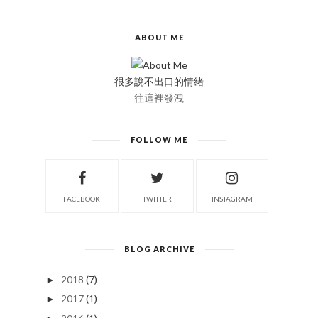
ABOUT ME
很多說不出口的情緒
往這裡發洩
FOLLOW ME
FACEBOOK
TWITTER
INSTAGRAM
BLOG ARCHIVE
2018
(7)
►
2017
(1)
►