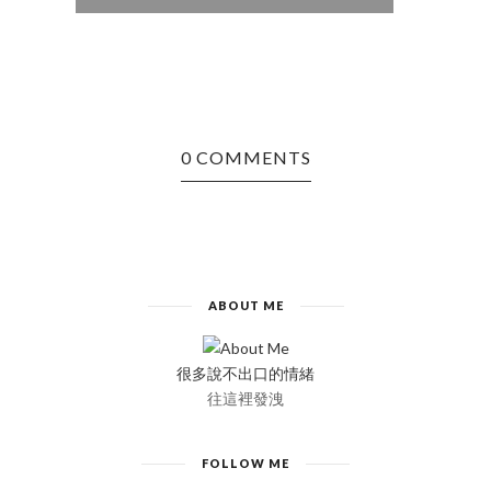
0 COMMENTS
ABOUT ME
很多說不出口的情緒
往這裡發洩
FOLLOW ME