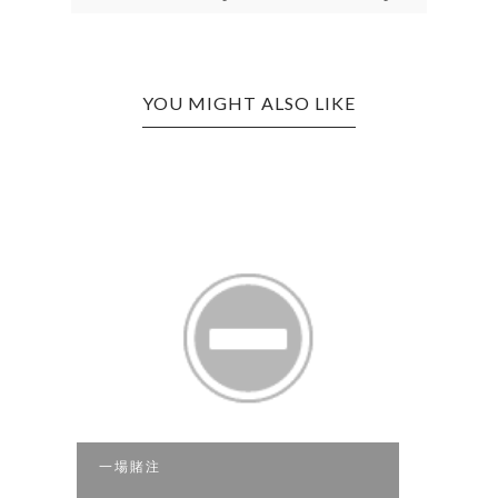
YOU MIGHT ALSO LIKE
一場賭注
突然